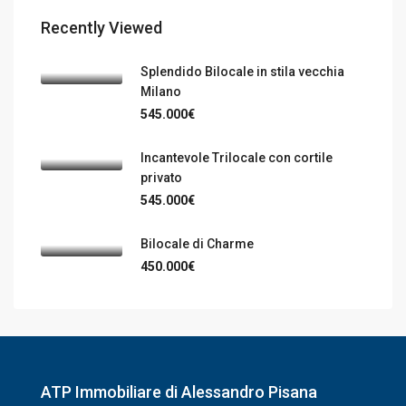
Recently Viewed
Splendido Bilocale in stila vecchia
Milano
545.000€
Incantevole Trilocale con cortile
privato
545.000€
Bilocale di Charme
450.000€
ATP Immobiliare di Alessandro Pisana