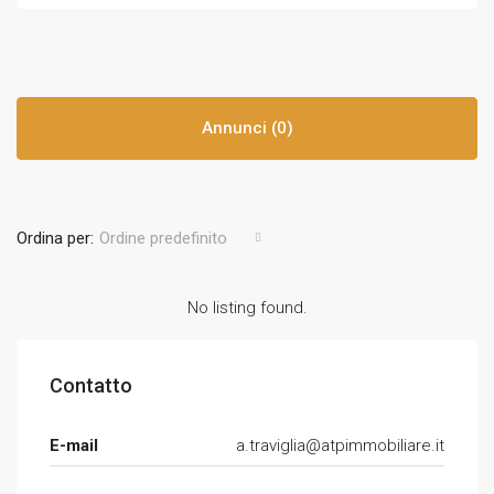
Annunci (0)
Ordina per:
Ordine predefinito
No listing found.
Contatto
E-mail
a.traviglia@atpimmobiliare.it